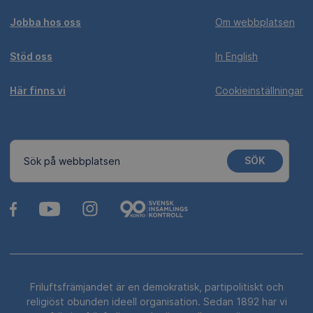
Jobba hos oss
Om webbplatsen
Stöd oss
In English
Här finns vi
Cookieinställningar
SÖK
Sök på webbplatsen
Friluftsfrämjandet är en demokratisk, partipolitiskt och
religiöst obunden ideell organisation. Sedan 1892 har vi