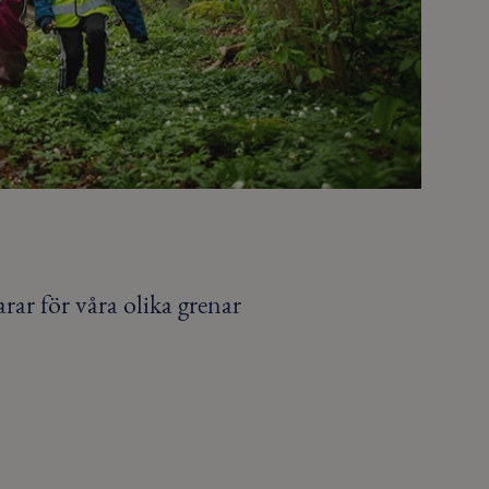
rar för våra olika grenar