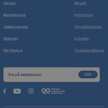
Om oss
Aktuellt
Kontakta oss
Nyhetsbrev
Jobba hos oss
Om webbplatsen
Stöd oss
In English
Här finns vi
Cookieinställningar
SÖK
Sök på webbplatsen