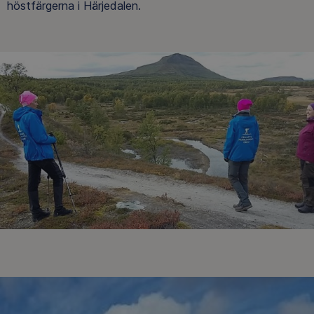
höstfärgerna i Härjedalen.