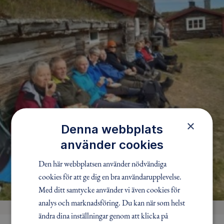
×
Denna webbplats
använder cookies
Den här webbplatsen använder nödvändiga
cookies för att ge dig en bra användarupplevelse.
Med ditt samtycke använder vi även cookies för
analys och marknadsföring. Du kan när som helst
ändra dina inställningar genom att klicka på