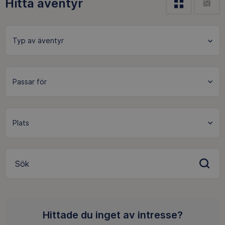
Hitta äventyr
Sök
Hittade du inget av intresse?