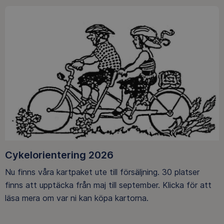
Cykelorientering 2026
Nu finns våra kartpaket ute till försäljning. 30 platser
finns att upptäcka från maj till september. Klicka för att
läsa mera om var ni kan köpa kartorna.