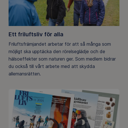
Ett friluftsliv för alla
Friluftsfrämjandet arbetar för att så många som
möjligt ska upptäcka den rörelseglädje och de
hälsoeffekter som naturen ger. Som medlem bidrar
du också till vårt arbete med att skydda
allemansrätten.