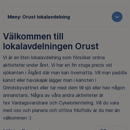
Meny:
Orust lokalavdelning
Välkommen till
lokalavdelningen Orust
Vi är en liten lokalavdelning som försöker ordna
aktiviteter under året. Vi har en fin stuga precis vid
sjökanten i Ålgård där man kan övernatta. Vill man paddla
kanot eller havskajak lägger man i kanoten i
Grindsbyvattnet eller tar med dem till sjö eller hav någon
annanstans. Några av våra andra aktiviteter är
tex Vardagsvandrare och Cykelorientering. Vill du vara
med oss och planera och utföra friluftsliv är du mer än
välkommen :)