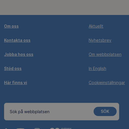
Om oss
Aktuellt
Kontakta oss
Nyhetsbrev
Jobba hos oss
Om webbplatsen
Stöd oss
In English
Här finns vi
Cookieinställningar
SÖK
Sök på webbplatsen