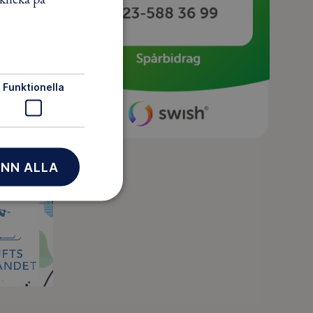
Funktionella
NN ALLA