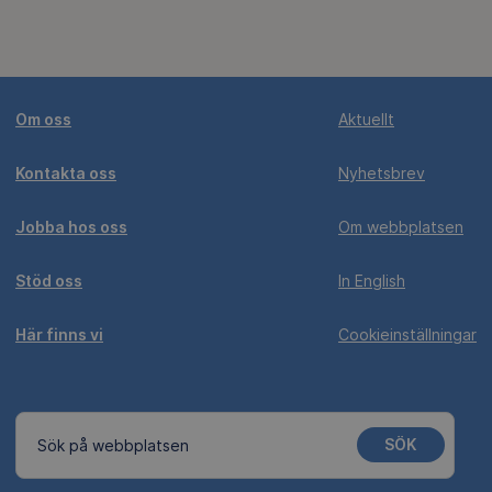
Om oss
Aktuellt
Kontakta oss
Nyhetsbrev
Jobba hos oss
Om webbplatsen
Stöd oss
In English
Här finns vi
Cookieinställningar
SÖK
Sök på webbplatsen