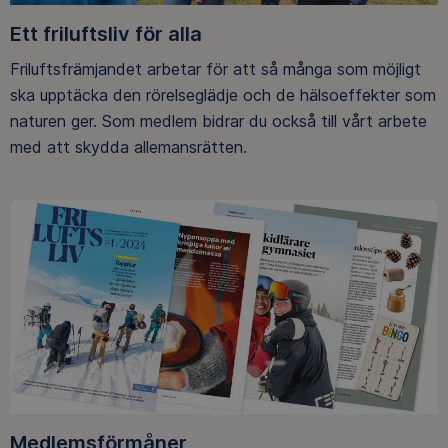
Ett friluftsliv för alla
Friluftsfrämjandet arbetar för att så många som möjligt
ska upptäcka den rörelseglädje och de hälsoeffekter som
naturen ger. Som medlem bidrar du också till vårt arbete
med att skydda allemansrätten.
Medlemsförmåner