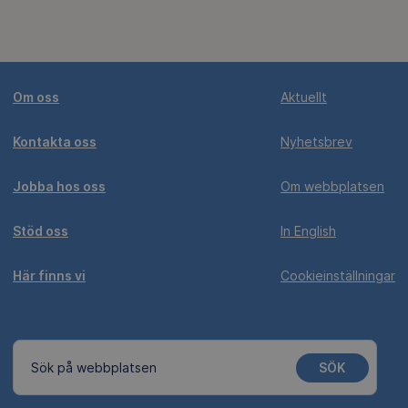
Om oss
Aktuellt
Kontakta oss
Nyhetsbrev
Jobba hos oss
Om webbplatsen
Stöd oss
In English
Här finns vi
Cookieinställningar
SÖK
Sök på webbplatsen