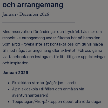
och arrangemang
Januari - December 2026
Med reservation för ändringar och tryckfel. Läs mer om
respektive arrangemang under flikarna här på hemsidan.
Som alltid - tveka inte att kontakta oss om du vill hjälpa
till med något arrangemang eller aktivitet. Följ oss gärna
via facebook och instagram för lite flitigare uppdateringar
och inspiration.
Januari 2026
Skolskidan startar (pågår jan – april)
Alpin skidskola (tillfällen och anmälan via
äventyrshanteraren)
Toppstugan/Åke-på-toppen öppet alla röda dagar