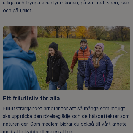
roliga och trygga äventyr i skogen, på vattnet, snön, isen
och på fjället.
Ett friluftsliv för alla
Friluftsfrämjandet arbetar för att så många som möjligt
ska upptäcka den rörelseglädje och de hälsoeffekter som
naturen ger. Som medlem bidrar du också till vårt arbete
med att skydda allemansrätten.