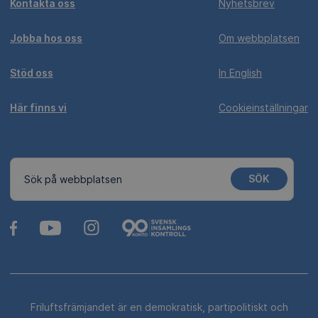
Kontakta oss
Nyhetsbrev
Jobba hos oss
Om webbplatsen
Stöd oss
In English
Här finns vi
Cookieinställningar
SÖK
Sök på webbplatsen
Friluftsfrämjandet är en demokratisk, partipolitiskt och