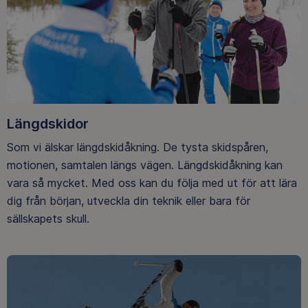
Längdskidor
Som vi älskar längdskidåkning. De tysta skidspåren,
motionen, samtalen längs vägen. Längdskidåkning kan
vara så mycket. Med oss kan du följa med ut för att lära
dig från början, utveckla din teknik eller bara för
sällskapets skull.