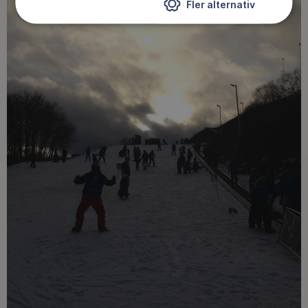
Fler alternativ