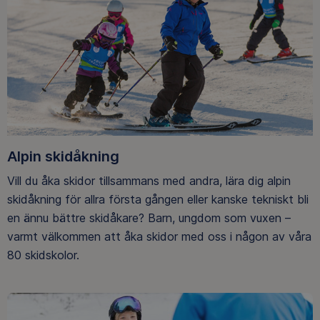
Alpin skidåkning
Vill du åka skidor tillsammans med andra, lära dig alpin
skidåkning för allra första gången eller kanske tekniskt bli
en ännu bättre skidåkare? Barn, ungdom som vuxen –
varmt välkommen att åka skidor med oss i någon av våra
80 skidskolor.