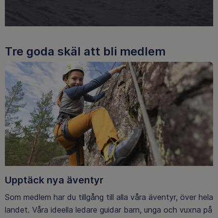
Tre goda skäl att bli medlem
Upptäck nya äventyr
Som medlem har du tillgång till alla våra äventyr, över hela
landet. Våra ideella ledare guidar barn, unga och vuxna på