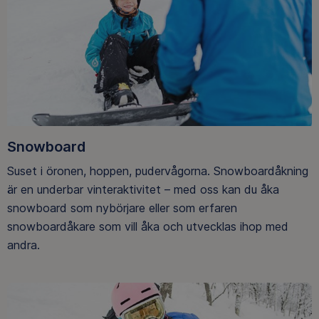
Snowboard
Suset i öronen, hoppen, pudervågorna. Snowboardåkning
är en underbar vinteraktivitet – med oss kan du åka
snowboard som nybörjare eller som erfaren
snowboardåkare som vill åka och utvecklas ihop med
andra.