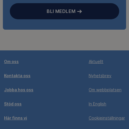
BLI MEDLEM
Om oss
Aktuellt
Kontakta oss
Nyhetsbrev
Jobba hos oss
Om webbplatsen
Stöd oss
In English
Här finns vi
Cookieinställningar