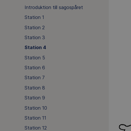
Introduktion till sagospåret
Station 1
Station 2
Station 3
Station 4
Station 5
Station 6
Station 7
Station 8
Station 9
Station 10
Station 11
Station 12