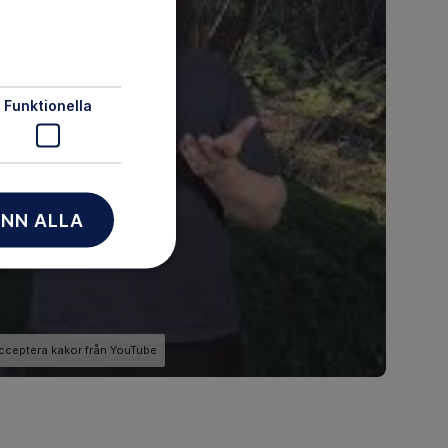
Funktionella
NN ALLA