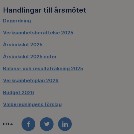
Handlingar till årsmötet
Dagordning
Verksamhetsberättelse 2025
Årsbokslut 2025
Årsbokslut 2025 noter
Balans- och resultaträkning 2025
Verksamhetsplan 2026
Budget 2026
Valberedningens förslag
DELA
FACEBOOK
TWITTER
LINKEDIN