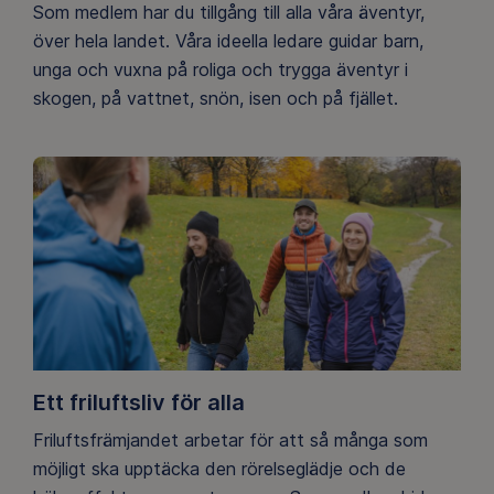
Som medlem har du tillgång till alla våra äventyr,
över hela landet. Våra ideella ledare guidar barn,
unga och vuxna på roliga och trygga äventyr i
skogen, på vattnet, snön, isen och på fjället.
Ett friluftsliv för alla
Friluftsfrämjandet arbetar för att så många som
möjligt ska upptäcka den rörelseglädje och de