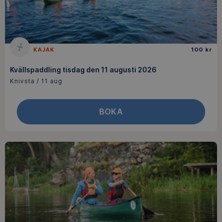
KAJAK
100 kr
Kvällspaddling tisdag den 11 augusti 2026
Knivsta / 11 aug
BOKA