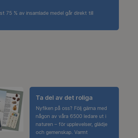
st 75 % av insamlade medel går direkt till
Ta del av det roliga
Nyfiken på oss? Följ gärna med
någon av våra 6500 ledare ut i
naturen – för upplevelser, glädje
och gemenskap. Varmt