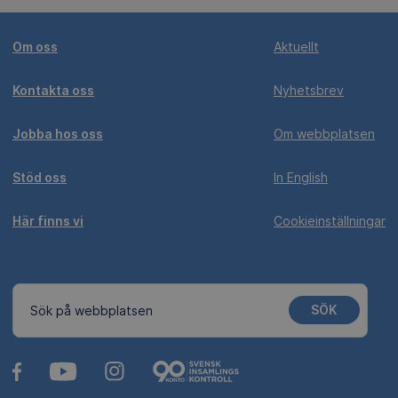
Om oss
Aktuellt
Kontakta oss
Nyhetsbrev
Jobba hos oss
Om webbplatsen
Stöd oss
In English
Här finns vi
Cookieinställningar
SÖK
Sök på webbplatsen