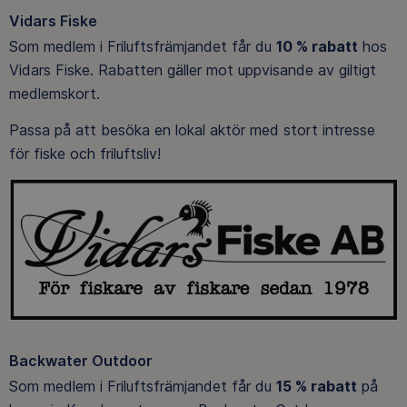
Vidars Fiske
Som medlem i Friluftsfrämjandet får du
10 % rabatt
hos
Vidars Fiske. Rabatten gäller mot uppvisande av giltigt
medlemskort.
Passa på att besöka en lokal aktör med stort intresse
för fiske och friluftsliv!
Backwater Outdoor
Som medlem i Friluftsfrämjandet får du
15 % rabatt
på