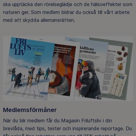
ska upptäcka den rörelseglädje och de hälsoeffekter som
naturen ger. Som medlem bidrar du också till vårt arbete
med att skydda allemansrätten.
Medlemsförmåner
När du blir medlem får du Magasin Friluftsliv i din
brevlåda, med tips, tester och inspirerande reportage. Du