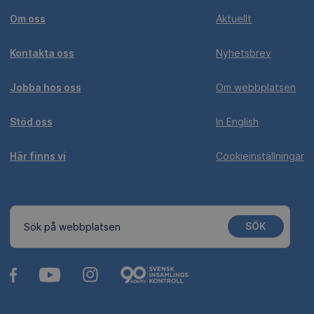
Om oss
Aktuellt
Kontakta oss
Nyhetsbrev
Jobba hos oss
Om webbplatsen
Stöd oss
In English
Här finns vi
Cookieinställningar
SÖK
Sök på webbplatsen