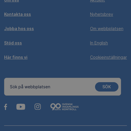
Kontakta oss
Nyhetsbrev
Jobba hos oss
Om webbplatsen
Stöd oss
In English
Här finns vi
Cookieinställningar
SÖK
Sök på webbplatsen