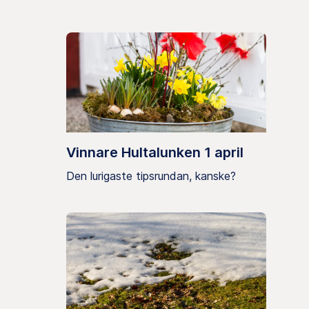
Vinnare Hultalunken 1 april
Den lurigaste tipsrundan, kanske?