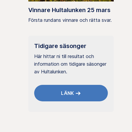
Vinnare Hultalunken 25 mars
Första rundans vinnare och rätta svar.
Tidigare säsonger
Här hittar ni till resultat och
information om tidigare säsonger
av Hultalunken.
LÄNK