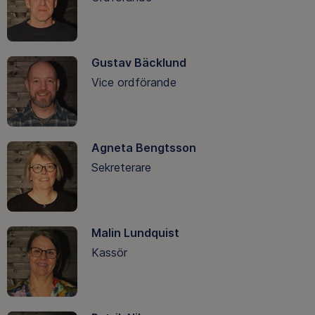
Gustav Bäcklund
Vice ordförande
Agneta Bengtsson
Sekreterare
Malin Lundquist
Kassör