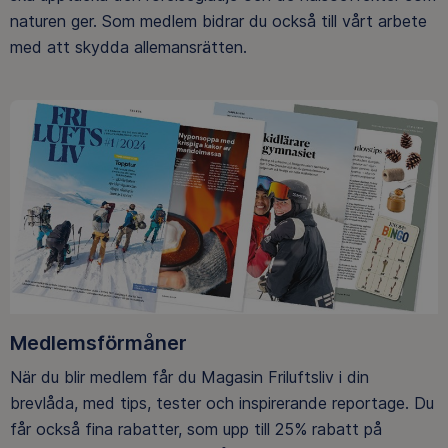
naturen ger. Som medlem bidrar du också till vårt arbete
med att skydda allemansrätten.
Medlemsförmåner
När du blir medlem får du Magasin Friluftsliv i din
brevlåda, med tips, tester och inspirerande reportage. Du
får också fina rabatter, som upp till 25% rabatt på