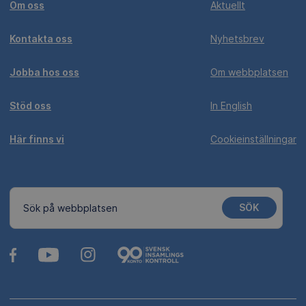
Om oss
Aktuellt
Kontakta oss
Nyhetsbrev
Jobba hos oss
Om webbplatsen
Stöd oss
In English
Här finns vi
Cookieinställningar
SÖK
Sök på webbplatsen