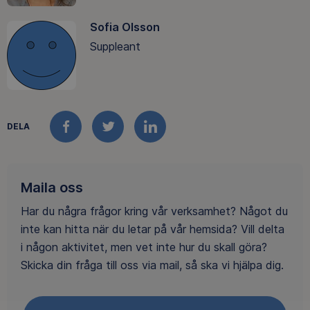
Sofia Olsson
Suppleant
DELA
FACEBOOK
TWITTER
LINKEDIN
Maila oss
Har du några frågor kring vår verksamhet? Något du
inte kan hitta när du letar på vår hemsida? Vill delta
i någon aktivitet, men vet inte hur du skall göra?
Skicka din fråga till oss via mail, så ska vi hjälpa dig.