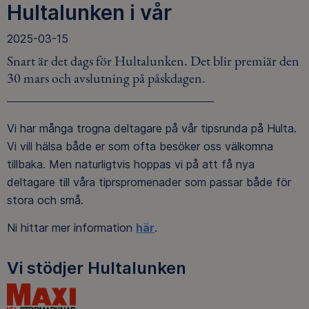
Hultalunken i vår
2025-03-15
Snart är det dags för Hultalunken. Det blir premiär den
30 mars och avslutning på påskdagen.
Vi har många trogna deltagare på vår tipsrunda på Hulta.
Vi vill hälsa både er som ofta besöker oss välkomna
tillbaka. Men naturligtvis hoppas vi på att få nya
deltagare till våra tiprspromenader som passar både för
stora och små.
Ni hittar mer information
här
.
Vi stödjer Hultalunken