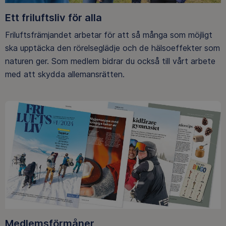
Ett friluftsliv för alla
Friluftsfrämjandet arbetar för att så många som möjligt
ska upptäcka den rörelseglädje och de hälsoeffekter som
naturen ger. Som medlem bidrar du också till vårt arbete
med att skydda allemansrätten.
Medlemsförmåner