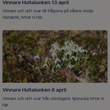
Vinnare Hultalunken 13 april
Vinnare och rätt svar till frågorna på vårens tredje
Hultalunk, hittar ni här.
Vinnare Hultalunken 6 april
Vinnare och rätt svar från söndagens tipsrunda hittar ni
här.