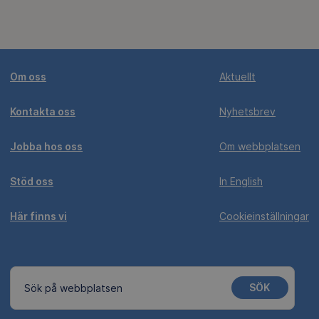
Om oss
Aktuellt
Kontakta oss
Nyhetsbrev
Jobba hos oss
Om webbplatsen
Stöd oss
In English
Här finns vi
Cookieinställningar
SÖK
Sök på webbplatsen