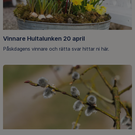
Vinnare Hultalunken 20 april
Påskdagens vinnare och rätta svar hittar ni här.