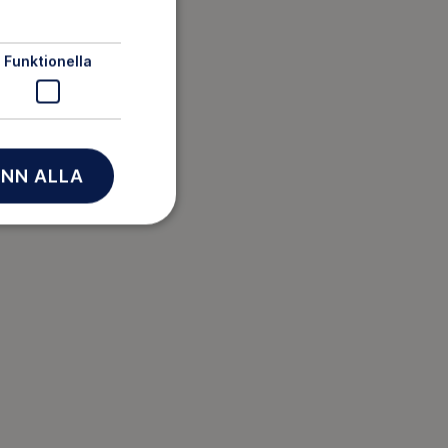
Funktionella
NN ALLA