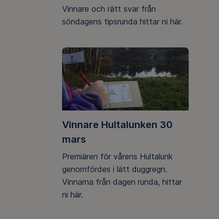
Vinnare och rätt svar från
söndagens tipsrunda hittar ni här.
Vinnare Hultalunken 30
mars
Premiären för vårens Hultalunk
genomfördes i lätt duggregn.
Vinnarna från dagen runda, hittar
ni här.