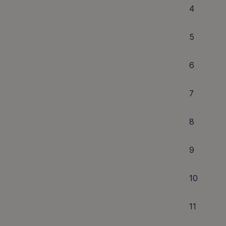
4
5
6
7
8
9
10
11