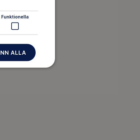
Funktionella
NN ALLA