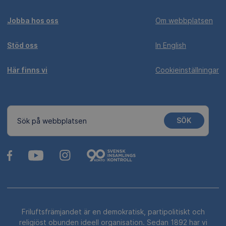
Jobba hos oss
Om webbplatsen
Stöd oss
In English
Här finns vi
Cookieinställningar
SÖK
Sök på webbplatsen
Friluftsfrämjandet är en demokratisk, partipolitiskt och
religiöst obunden ideell organisation. Sedan 1892 har vi