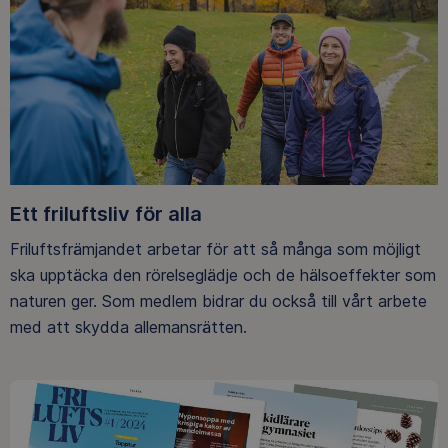
Ett friluftsliv för alla
Friluftsfrämjandet arbetar för att så många som möjligt
ska upptäcka den rörelseglädje och de hälsoeffekter som
naturen ger. Som medlem bidrar du också till vårt arbete
med att skydda allemansrätten.