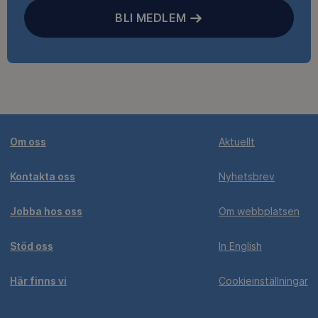
BLI MEDLEM
Om oss
Aktuellt
Kontakta oss
Nyhetsbrev
Jobba hos oss
Om webbplatsen
Stöd oss
In English
Här finns vi
Cookieinställningar