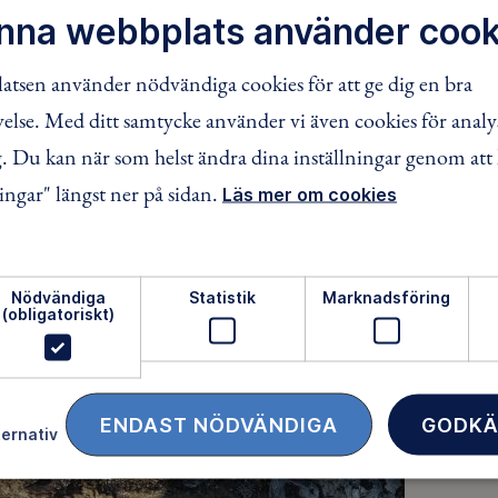
nna webbplats använder cook
tsen använder nödvändiga cookies för att ge dig en bra
lse. Med ditt samtycke använder vi även cookies för analy
 Du kan när som helst ändra dina inställningar genom att 
ingar" längst ner på sidan.
Läs mer om cookies
Nödvändiga
Statistik
Marknadsföring
(obligatoriskt)
ENDAST NÖDVÄNDIGA
GODKÄ
ternativ