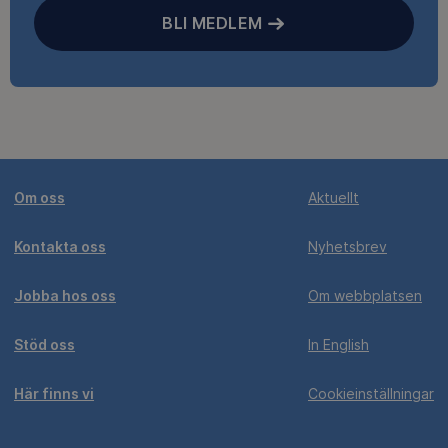
BLI MEDLEM
Om oss
Aktuellt
Kontakta oss
Nyhetsbrev
Jobba hos oss
Om webbplatsen
Stöd oss
In English
Här finns vi
Cookieinställningar