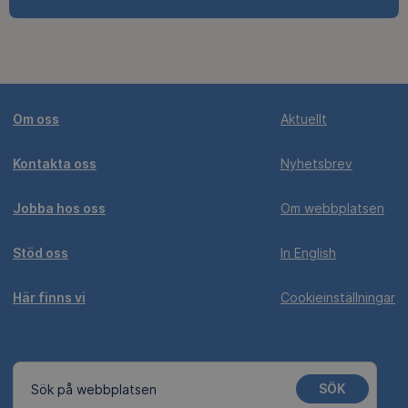
Om oss
Aktuellt
Kontakta oss
Nyhetsbrev
Jobba hos oss
Om webbplatsen
Stöd oss
In English
Här finns vi
Cookieinställningar
SÖK
Sök på webbplatsen