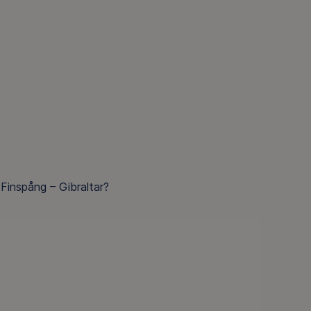
Finspång – Gibraltar?