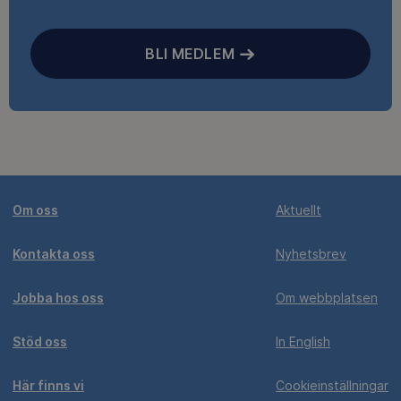
BLI MEDLEM
Om oss
Aktuellt
Kontakta oss
Nyhetsbrev
Jobba hos oss
Om webbplatsen
Stöd oss
In English
Här finns vi
Cookieinställningar