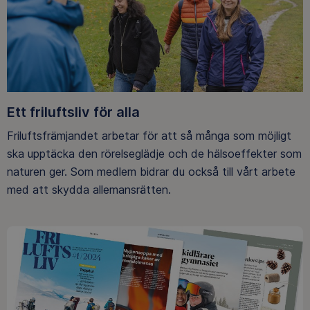
Ett friluftsliv för alla
Friluftsfrämjandet arbetar för att så många som möjligt
ska upptäcka den rörelseglädje och de hälsoeffekter som
naturen ger. Som medlem bidrar du också till vårt arbete
med att skydda allemansrätten.