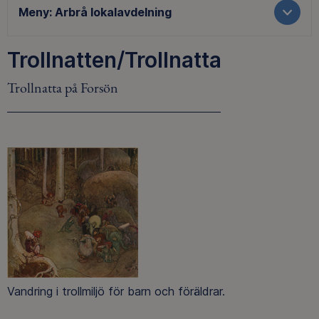
Meny:
Arbrå lokalavdelning
Trollnatten/Trollnatta
Trollnatta på Forsön
Vandring i trollmiljö för barn och föräldrar.