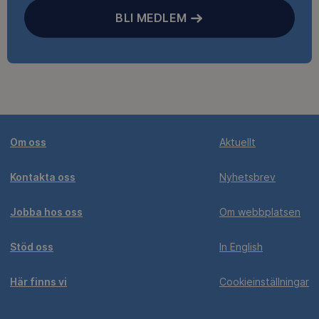
BLI MEDLEM
Om oss
Aktuellt
Kontakta oss
Nyhetsbrev
Jobba hos oss
Om webbplatsen
Stöd oss
In English
Här finns vi
Cookieinställningar