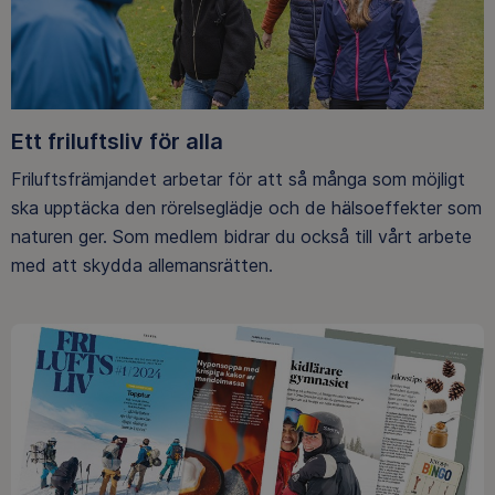
Ett friluftsliv för alla
Friluftsfrämjandet arbetar för att så många som möjligt
ska upptäcka den rörelseglädje och de hälsoeffekter som
naturen ger. Som medlem bidrar du också till vårt arbete
med att skydda allemansrätten.