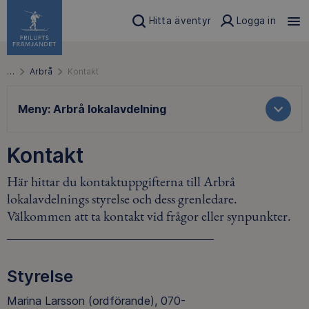
Hitta äventyr
Logga in
…
Arbrå
Kontakt
Meny:
Arbrå lokalavdelning
Kontakt
Här hittar du kontaktuppgifterna till Arbrå
lokalavdelnings styrelse och dess grenledare.
Välkommen att ta kontakt vid frågor eller synpunkter.
Styrelse
Marina Larsson (ordförande), 070-