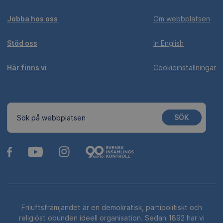
Jobba hos oss
Om webbplatsen
Stöd oss
In English
Här finns vi
Cookieinställningar
SÖK
Sök på webbplatsen
Friluftsfrämjandet är en demokratisk, partipolitiskt och
religiöst obunden ideell organisation. Sedan 1892 har vi