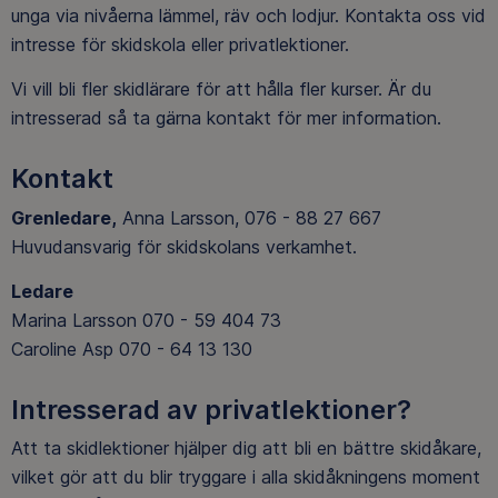
unga via nivåerna lämmel, räv och lodjur. Kontakta oss vid
intresse för skidskola eller privatlektioner.
Vi vill bli fler skidlärare för att hålla fler kurser. Är du
intresserad så ta gärna kontakt för mer information.
Kontakt
Grenledare,
Anna Larsson, 076 - 88 27 667
Huvudansvarig för skidskolans verkamhet.
Ledare
Marina Larsson 070 - 59 404 73
Caroline Asp 070 - 64 13 130
Intresserad av privatlektioner?
Att ta skidlektioner hjälper dig att bli en bättre skidåkare,
vilket gör att du blir tryggare i alla skidåkningens moment