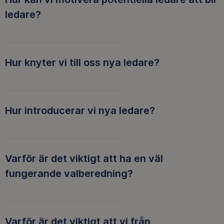
ledare?
Hur knyter vi till oss nya ledare?
Hur introducerar vi nya ledare?
Varför är det viktigt att ha en väl
fungerande valberedning?
Varför är det viktigt att vi från