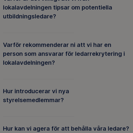
lokalavdelningen tipsar om potentiella
utbildningsledare?
Varför rekommenderar ni att vi har en
person som ansvarar för ledarrekrytering i
lokalavdelningen?
Hur introducerar vi nya
styrelsemedlemmar?
Hur kan vi agera för att behålla våra ledare?