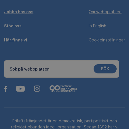
Jobba hos oss
Om webbplatsen
Stöd oss
In English
Här finns vi
Cookieinställningar
SÖK
Sök på webbplatsen
Friluftsfrämjandet är en demokratisk, partipolitiskt och
religiöst obunden ideell organisation. Sedan 1892 har vi