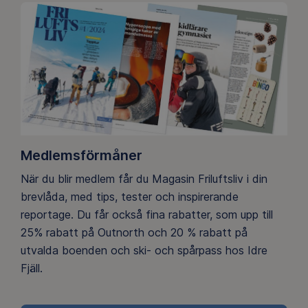
Medlemsförmåner
När du blir medlem får du Magasin Friluftsliv i din
brevlåda, med tips, tester och inspirerande
reportage. Du får också fina rabatter, som upp till
25% rabatt på Outnorth och 20 % rabatt på
utvalda boenden och ski- och spårpass hos Idre
Fjäll.