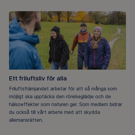
Ett friluftsliv för alla
Friluftsfrämjandet arbetar för att så många som
möjligt ska upptäcka den rörelseglädje och de
hälsoeffekter som naturen ger. Som medlem bidrar
du också till vårt arbete med att skydda
allemansrätten.