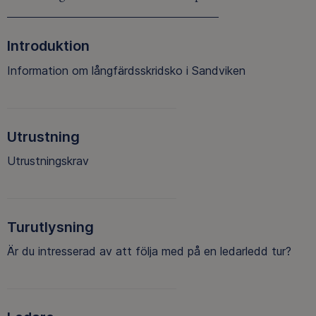
Introduktion
Information om långfärdsskridsko i Sandviken
Utrustning
Utrustningskrav
Turutlysning
Är du intresserad av att följa med på en ledarledd tur?