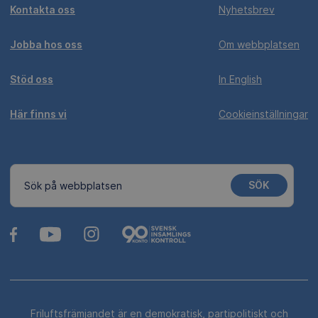
Kontakta oss
Nyhetsbrev
Jobba hos oss
Om webbplatsen
Stöd oss
In English
Här finns vi
Cookieinställningar
SÖK
Sök på webbplatsen
Friluftsfrämjandet är en demokratisk, partipolitiskt och