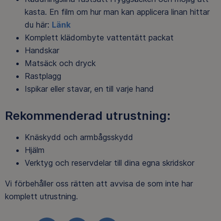
kasta. En film om hur man kan applicera linan hittar
du här:
Länk
Komplett klädombyte vattentätt packat
Handskar
Matsäck och dryck
Rastplagg
Ispikar eller stavar, en till varje hand
Rekommenderad utrustning:
Knäskydd och armbågsskydd
Hjälm
Verktyg och reservdelar till dina egna skridskor
Vi förbehåller oss rätten att avvisa de som inte har
komplett utrustning.