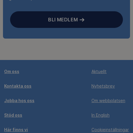
BLI MEDLEM
Om oss
Aktuellt
Kontakta oss
Nyhetsbrev
Jobba hos oss
Om webbplatsen
Stöd oss
In English
Här finns vi
Cookieinställningar