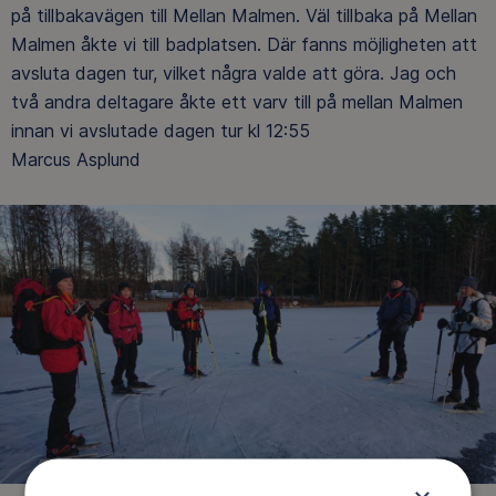
på tillbakavägen till Mellan Malmen. Väl tillbaka på Mellan
Malmen åkte vi till badplatsen. Där fanns möjligheten att
avsluta dagen tur, vilket några valde att göra. Jag och
två andra deltagare åkte ett varv till på mellan Malmen
innan vi avslutade dagen tur kl 12:55
Marcus Asplund