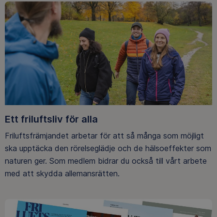
Ett friluftsliv för alla
Friluftsfrämjandet arbetar för att så många som möjligt
ska upptäcka den rörelseglädje och de hälsoeffekter som
naturen ger. Som medlem bidrar du också till vårt arbete
med att skydda allemansrätten.