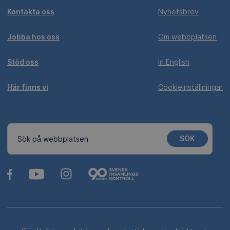
Kontakta oss
Nyhetsbrev
Jobba hos oss
Om webbplatsen
Stöd oss
In English
Här finns vi
Cookieinställningar
SÖK
Sök på webbplatsen