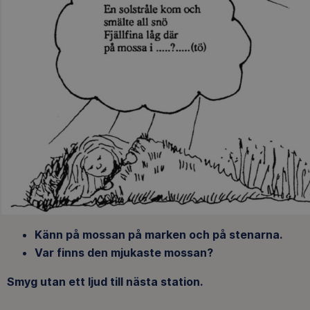
Känn på mossan på marken och på stenarna.
Var finns den mjukaste mossan?
Smyg utan ett ljud till nästa station.