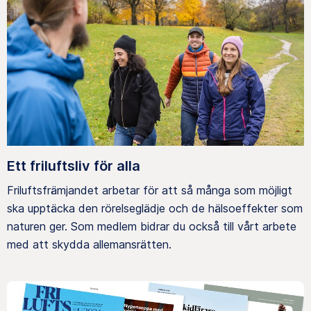
Ett friluftsliv för alla
Friluftsfrämjandet arbetar för att så många som möjligt
ska upptäcka den rörelseglädje och de hälsoeffekter som
naturen ger. Som medlem bidrar du också till vårt arbete
med att skydda allemansrätten.