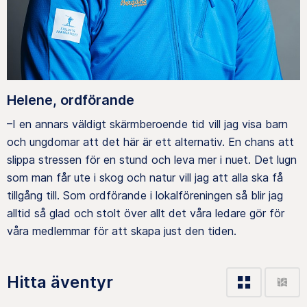
Helene, ordförande
–I en annars väldigt skärmberoende tid vill jag visa barn
och ungdomar att det här är ett alternativ. En chans att
slippa stressen för en stund och leva mer i nuet. Det lugn
som man får ute i skog och natur vill jag att alla ska få
tillgång till. Som ordförande i lokalföreningen så blir jag
alltid så glad och stolt över allt det våra ledare gör för
våra medlemmar för att skapa just den tiden.
Hitta äventyr