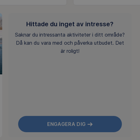
Hittade du inget av intresse?
Saknar du intressanta aktiviteter i ditt område?
Då kan du vara med och påverka utbudet. Det
är roligt!
ENGAGERA DIG