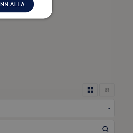
NN ALLA