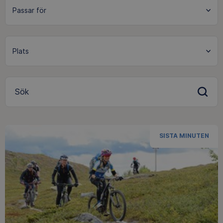
Sök
SISTA MINUTEN