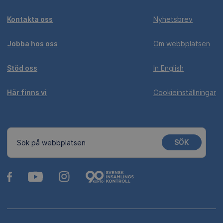
Kontakta oss
Nyhetsbrev
Jobba hos oss
Om webbplatsen
Stöd oss
In English
Här finns vi
Cookieinställningar
SÖK
Sök på webbplatsen