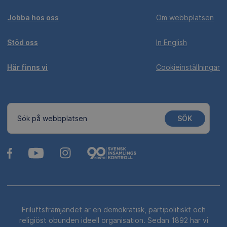
Jobba hos oss
Om webbplatsen
Stöd oss
In English
Här finns vi
Cookieinställningar
SÖK
Sök på webbplatsen
Friluftsfrämjandet är en demokratisk, partipolitiskt och
religiöst obunden ideell organisation. Sedan 1892 har vi