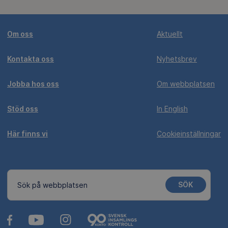
Om oss
Aktuellt
Kontakta oss
Nyhetsbrev
Jobba hos oss
Om webbplatsen
Stöd oss
In English
Här finns vi
Cookieinställningar
SÖK
Sök på webbplatsen