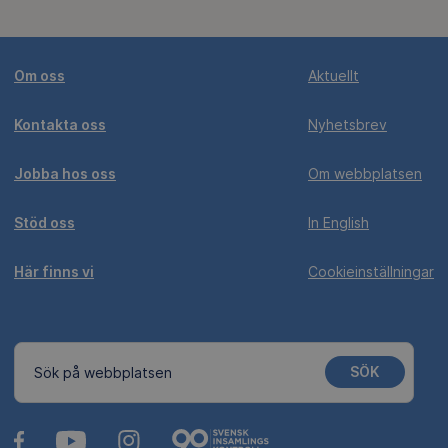
Om oss
Aktuellt
Kontakta oss
Nyhetsbrev
Jobba hos oss
Om webbplatsen
Stöd oss
In English
Här finns vi
Cookieinställningar
SÖK
Sök på webbplatsen