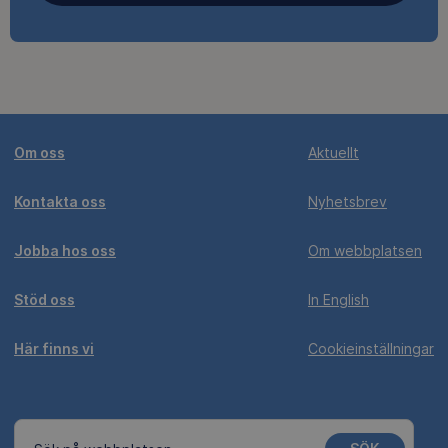
Om oss
Aktuellt
Kontakta oss
Nyhetsbrev
Jobba hos oss
Om webbplatsen
Stöd oss
In English
Här finns vi
Cookieinställningar