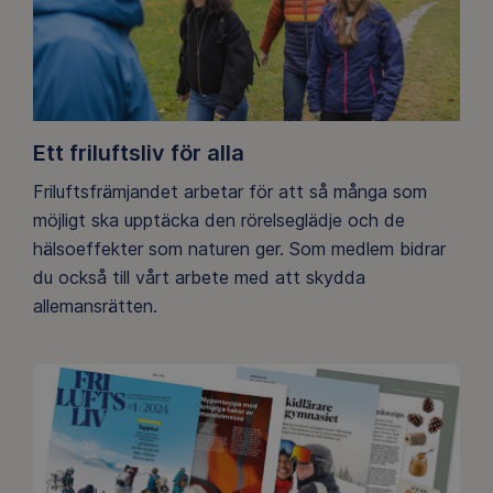
Ett friluftsliv för alla
Friluftsfrämjandet arbetar för att så många som
möjligt ska upptäcka den rörelseglädje och de
hälsoeffekter som naturen ger. Som medlem bidrar
du också till vårt arbete med att skydda
allemansrätten.