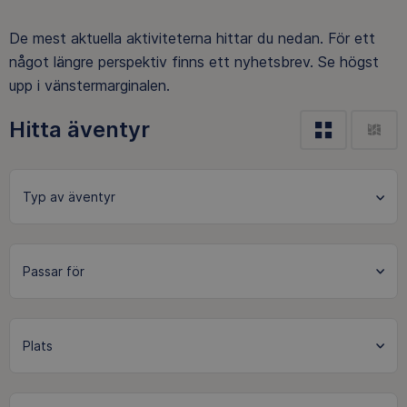
De mest aktuella aktiviteterna hittar du nedan. För ett
något längre perspektiv finns ett nyhetsbrev. Se högst
upp i vänstermarginalen.
Hitta äventyr