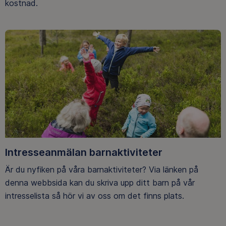
kostnad.
Intresseanmälan barnaktiviteter
Är du nyfiken på våra barnaktiviteter? Via länken på
denna webbsida kan du skriva upp ditt barn på vår
intresselista så hör vi av oss om det finns plats.