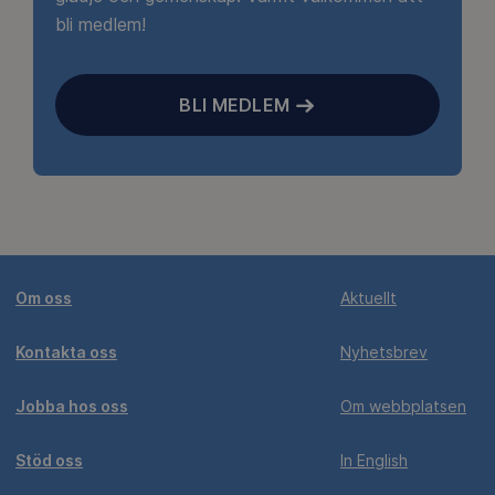
bli medlem!
BLI MEDLEM
Om oss
Aktuellt
Kontakta oss
Nyhetsbrev
Jobba hos oss
Om webbplatsen
Stöd oss
In English