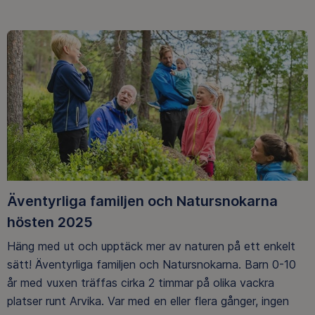
Äventyrliga familjen och Natursnokarna
hösten 2025
Häng med ut och upptäck mer av naturen på ett enkelt
sätt! Äventyrliga familjen och Natursnokarna. Barn 0-10
år med vuxen träffas cirka 2 timmar på olika vackra
platser runt Arvika. Var med en eller flera gånger, ingen