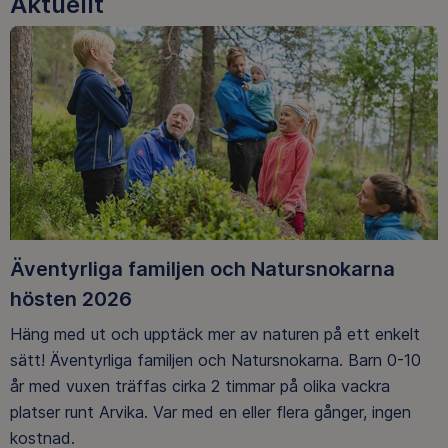
Aktuellt
Äventyrliga familjen och Natursnokarna
hösten 2026
Häng med ut och upptäck mer av naturen på ett enkelt
sätt! Äventyrliga familjen och Natursnokarna. Barn 0-10
år med vuxen träffas cirka 2 timmar på olika vackra
platser runt Arvika. Var med en eller flera gånger, ingen
kostnad.