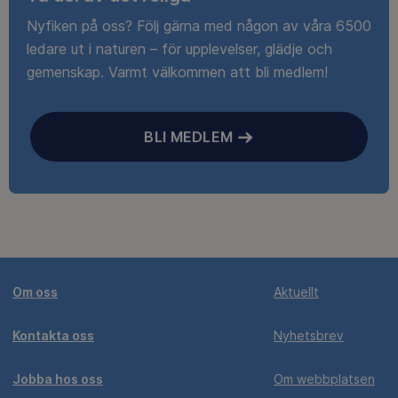
Nyfiken på oss? Följ gärna med någon av våra 6500
ledare ut i naturen – för upplevelser, glädje och
gemenskap. Varmt välkommen att bli medlem!
BLI MEDLEM
Om oss
Aktuellt
Kontakta oss
Nyhetsbrev
Jobba hos oss
Om webbplatsen