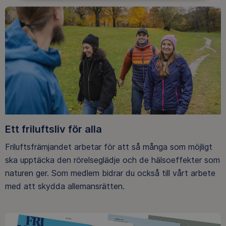
Ett friluftsliv för alla
Friluftsfrämjandet arbetar för att så många som möjligt
ska upptäcka den rörelseglädje och de hälsoeffekter som
naturen ger. Som medlem bidrar du också till vårt arbete
med att skydda allemansrätten.